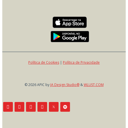
Política de Cookies
|
Política de Privacidade
© 2026 APIC by
JA Design Studio®
&
WLUST.COM