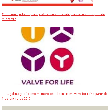
Curso avançado prepara profissionais de saúde para o enfarte agudo do
miocárdio
Portugal integrará como membro oficial a iniciativa Valve for Life a partir de
1 de Janeiro de 2017