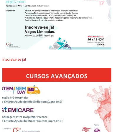
Inscreva-se já!